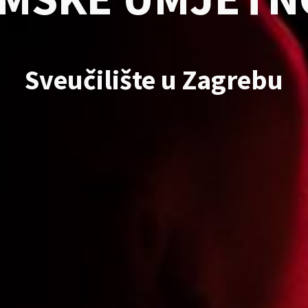
Sveučilište u Zagrebu